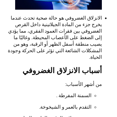
الانزلاق الغضروفي هو حالة صحية تحدث عندما
يخرج جزء من المادة الجيلاتينية داخل القرص
الغضروفي بين فقرات العمود الفقري، مما يؤدي
إلى الضغط على الأعصاب المحيطة. وغالبًا ما
يصيب منطقة أسفل الظهر أو الرقبة، وهو من
المشكلات الشائعة التي تؤثر على الحركة وجودة
الحياة.
أسباب الانزلاق الغضروفي
من أشهر الأسباب:
السمنة المفرطة .
التقدم بالعمر و الشيخوخة.