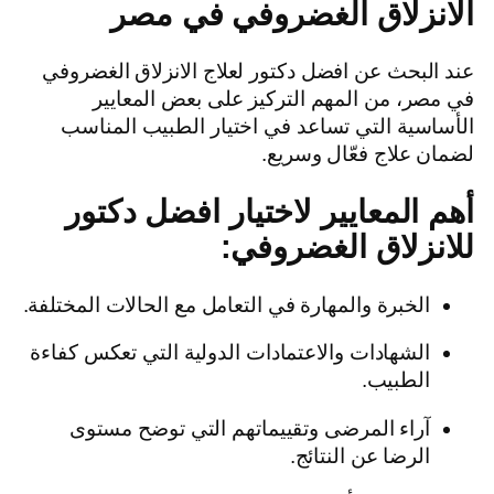
الانزلاق الغضروفي في مصر
عند البحث عن افضل دكتور لعلاج الانزلاق الغضروفي
في مصر، من المهم التركيز على بعض المعايير
الأساسية التي تساعد في اختيار الطبيب المناسب
لضمان علاج فعّال وسريع.
أهم المعايير لاختيار افضل دكتور
للانزلاق الغضروفي:
الخبرة والمهارة في التعامل مع الحالات المختلفة.
الشهادات والاعتمادات الدولية التي تعكس كفاءة
الطبيب.
آراء المرضى وتقييماتهم التي توضح مستوى
الرضا عن النتائج.