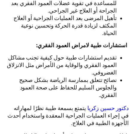
للمساعدة في تقوية عضلات العمود الفقري بعد
الجراحة أو العلاج غير الجراحي.
تأهيل المرضى بعد العمليات الجراحية أو العلاج
المكثف لزيادة قدرة الحركة وتحسين نوعية
الحياة.
استشارات طبية لامراض العمود الفقري:
تقديم استشارات طبية حول كيفية تجنب مشاكل
العمود الفقري والوقاية من الأمراض مثل الانزلاق
الغضروفي.
نصائح تتعلق بممارسة الرياضة بشكل صحيح
والجلوس السليم للحفاظ على صحة العمود
الفقري.
دكتور حسين زكريا
يتمتع بسمعة طيبة نظرًا لمهاراته
في إجراء العمليات الجراحية المعقدة واستخدام أحدث
الأجهزة الطبية في العلاج.