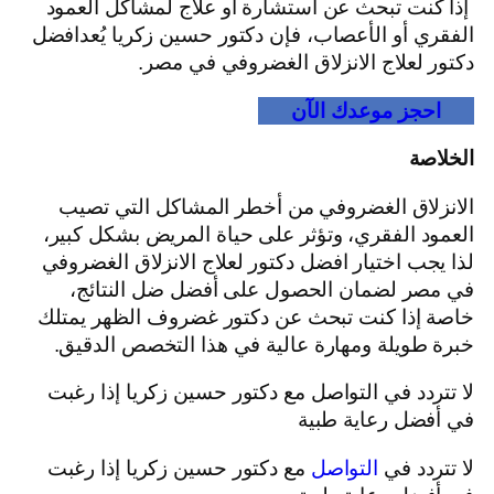
إذا كنت تبحث عن استشارة أو علاج لمشاكل العمود
الفقري أو الأعصاب، فإن دكتور حسين زكريا يُعدافضل
دكتور لعلاج الانزلاق الغضروفي في مصر.
احجز موعدك الآن
الخلاصة
الانزلاق الغضروفي من أخطر المشاكل التي تصيب
العمود الفقري، وتؤثر على حياة المريض بشكل كبير،
لذا يجب اختيار افضل دكتور لعلاج الانزلاق الغضروفي
في مصر لضمان الحصول على أفضل ضل النتائج،
خاصة إذا كنت تبحث عن دكتور غضروف الظهر يمتلك
خبرة طويلة ومهارة عالية في هذا التخصص الدقيق.
لا تتردد في التواصل مع دكتور حسين زكريا إذا رغبت
في أفضل رعاية طبية
لا تتردد في
التواصل
مع دكتور حسين زكريا إذا رغبت