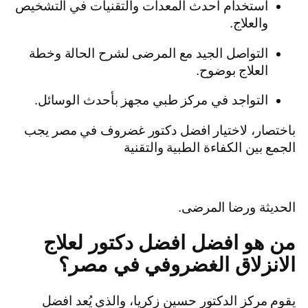
استخدام أحدث المعدات والتقنيات في التشخيص
والعلاج.
التواصل الجيد مع المرضى لشرح الحالة وخطة
العلاج بوضوح.
التواجد في مركز طبي مجهز بأحدث الوسائل.
باختصار، لاختيار افضل دكتور غضروف في مصر يجب
الجمع بين الكفاءة الطبية والتقنية
الحديثة ورضا المرضى.
من هو افضل افضل دكتور لعلاج
الانزلاق الغضروفي في مصر؟
يقوم مركز الدكتور حسين زكريا، والذي يُعد افضل