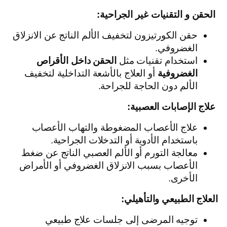
الحقن و التقنيات غير الجراحية:
حقن الكورتيزون لتخفيف الألم الناتج عن الانزلاق
الغضروفي.
استخدام تقنيات مثل
الحقن داخل الأقراص
الغضروفية
أو العلاج بالأشعة التداخلية لتخفيف
الألم دون الحاجة للجراحة.
علاج الإصابات العصبية:
علاج الأعصاب المضغوطة والتهاب الأعصاب
باستخدام الأدوية أو التدخلات الجراحية.
معالجة التورم أو الألم العصبي الناتج عن ضغط
الأعصاب بسبب الانزلاق الغضروفي أو الأمراض
الأخرى.
العلاج الطبيعي والتأهيلي:
توجيه المرضى إلى جلسات علاج طبيعي