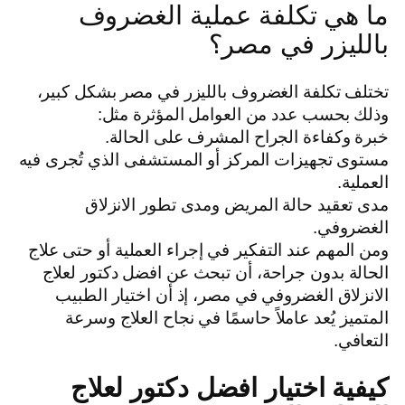
ما هي تكلفة عملية الغضروف
بالليزر في مصر؟
تختلف تكلفة الغضروف بالليزر في مصر بشكل كبير،
وذلك بحسب عدد من العوامل المؤثرة مثل:
خبرة وكفاءة الجراح المشرف على الحالة.
مستوى تجهيزات المركز أو المستشفى الذي تُجرى فيه
العملية.
مدى تعقيد حالة المريض ومدى تطور الانزلاق
الغضروفي.
ومن المهم عند التفكير في إجراء العملية أو حتى علاج
الحالة بدون جراحة، أن تبحث عن افضل دكتور لعلاج
الانزلاق الغضروفي في مصر، إذ أن اختيار الطبيب
المتميز يُعد عاملاً حاسمًا في نجاح العلاج وسرعة
التعافي.
كيفية اختيار افضل دكتور لعلاج