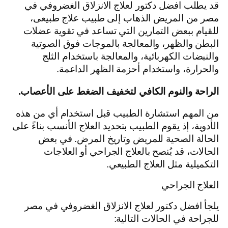
قد يطلب افضل دكتور لعلاج الانزلاق الغضروفي في
مصر من المريض الذهاب إلى طبيب علاج طبيعى،
للقيام ببعض التمارين التي تساعد في تقوية عضلات
البطن والظهر، والمعالجة بالموجات فوق الصوتية
والنبضات الكهربائية، والمعالجة باستخدام الثلج
والحرارة، واستخدام أحزمة الظهر الداعمة.
الراحة والنوم الكافي لتخفيف الضغط على الأعصاب.
من المهم استشارة الطبيب قبل استخدام أي من هذه
الأدوية، إذ يقوم الطبيب بتحديد العلاج الأنسب بناءً على
الحالة الصحية للمريض وتاريخ المرض. في بعض
الحالات، قد يُنصح بالعلاج الجراحي أو العلاجات
التكميلية مثل العلاج الطبيعي.
العلاج الجراحي
يلجأ افضل دكتور لعلاج الانزلاق الغضروفي في مصر
للجراحة في الحالات التالية: