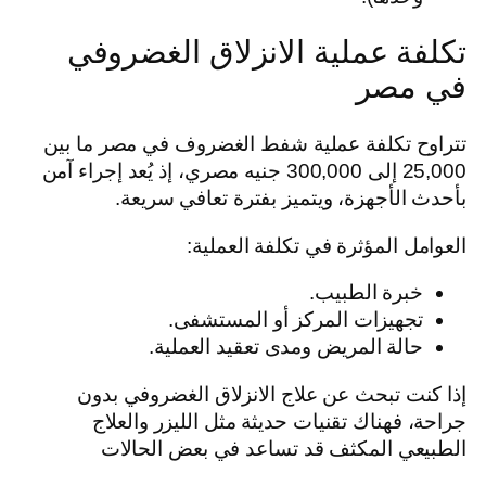
تكلفة عملية الانزلاق الغضروفي
في مصر
تتراوح تكلفة عملية شفط الغضروف في مصر ما بين
25,000 إلى 300,000 جنيه مصري، إذ يُعد إجراء آمن
بأحدث الأجهزة، ويتميز بفترة تعافي سريعة.
العوامل المؤثرة في تكلفة العملية:
خبرة الطبيب.
تجهيزات المركز أو المستشفى.
حالة المريض ومدى تعقيد العملية.
إذا كنت تبحث عن علاج الانزلاق الغضروفي بدون
جراحة، فهناك تقنيات حديثة مثل الليزر والعلاج
الطبيعي المكثف قد تساعد في بعض الحالات