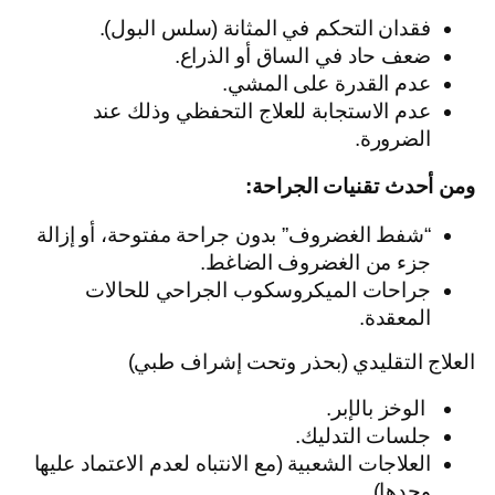
فقدان التحكم في المثانة (سلس البول).
ضعف حاد في الساق أو الذراع.
عدم القدرة على المشي.
عدم الاستجابة للعلاج التحفظي وذلك عند
الضرورة.
ومن أحدث تقنيات الجراحة:
“شفط الغضروف” بدون جراحة مفتوحة، أو إزالة
جزء من الغضروف الضاغط.
جراحات الميكروسكوب الجراحي للحالات
المعقدة.
العلاج التقليدي (بحذر وتحت إشراف طبي)
الوخز بالإبر.
جلسات التدليك.
العلاجات الشعبية (مع الانتباه لعدم الاعتماد عليها
وحدها).