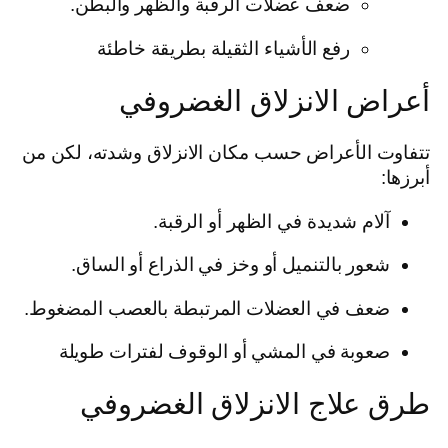
ضعف عضلات الرقبة والظهر والبطن.
رفع الأشياء الثقيلة بطريقة خاطئة
أعراض الانزلاق الغضروفي
تتفاوت الأعراض حسب مكان الانزلاق وشدته، لكن من
أبرزها:
آلام شديدة في الظهر أو الرقبة.
شعور بالتنميل أو وخز في الذراع أو الساق.
ضعف في العضلات المرتبطة بالعصب المضغوط.
صعوبة في المشي أو الوقوف لفترات طويلة
طرق علاج الانزلاق الغضروفي