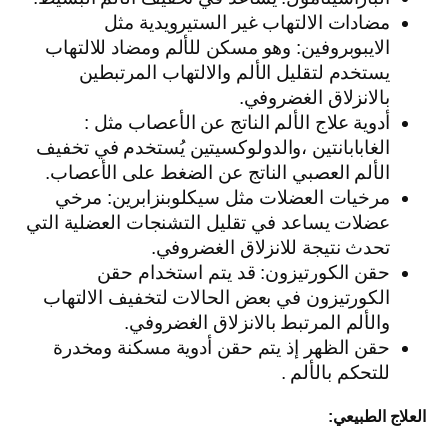
مضادات الالتهاب غير الستيرويدية مثل
الايبوبروفين: وهو مسكن للألم ومضاد للالتهاب
يستخدم لتقليل الألم والالتهاب المرتبطين
بالانزلاق الغضروفي.
أدوية علاج الألم الناتج عن الأعصاب مثل :
الغابابانتين ،والدولوكسيتين يُستخدم في تخفيف
الألم العصبي الناتج عن الضغط على الأعصاب.
مرخيات العضلات مثل سيكلوبنزابرين: مرخي
عضلات يساعد في تقليل التشنجات العضلية التي
تحدث نتيجة للانزلاق الغضروفي.
حقن الكورتيزون: قد يتم استخدام حقن
الكورتيزون في بعض الحالات لتخفيف الالتهاب
والألم المرتبط بالانزلاق الغضروفي.
حقن الظهر إذ يتم حقن أدوية مسكنة ومخدرة
للتحكم بالألم .
العلاج الطبيعي: