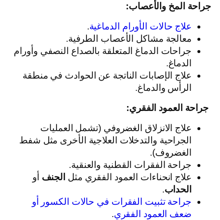
جراحة المخ والأعصاب:
علاج حالات الأورام الدماغية
.
معالجة مشاكل الأعصاب الطرفية.
جراحات الدماغ المتعلقة بالصداع النصفي وأورام
الدماغ.
علاج الإصابات الناتجة عن الحوادث في منطقة
الرأس والدماغ.
جراحة العمود الفقري:
علاج الانزلاق الغضروفي (تشمل العمليات
الجراحية والتدخلات العلاجية الأخرى مثل شفط
الغضروف).
جراحة الفقرات القطنية والعنقية.
علاج انحناءات العمود الفقري مثل
الجنف
أو
الحداب
.
جراحة تثبيت الفقرات في حالات الكسور أو
ضعف العمود الفقري
.