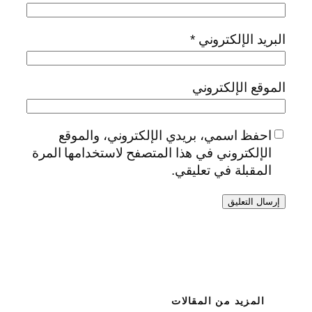
البريد الإلكتروني
*
الموقع الإلكتروني
احفظ اسمي، بريدي الإلكتروني، والموقع
الإلكتروني في هذا المتصفح لاستخدامها المرة
المقبلة في تعليقي.
المزيد من المقالات