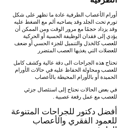
أورام الأعصاب الطرفية عادة ما تظهر على شكل
تورم تحت الجلد وقد يصاحبه ألم مع الضغط عليه
وقد يزداد حجمًا مع مرور الوقت ومن الممكن أن
يؤدي إلى فقدان الوظيفة الحسية أو الحركية
للعصب كالخذل والتنميل للجزء الحسي أو ضعف
للعضلات التي يغذيها العصب المتضرر
تحتاج هذه الجراحات الى دقة عالية وكشف كامل
للعصب ومحاولة الحفاظ عليه في حالات الأورام
الحميدة أو بالأورام المحيطة بالأعصاب
في بعض الحالات نحتاج إلى استئصال جزئي
للعصب مع عمل رقعة عصبية .
أفضل دكتور للجراحات المتنوعة
للعمود الفقري والأعصاب