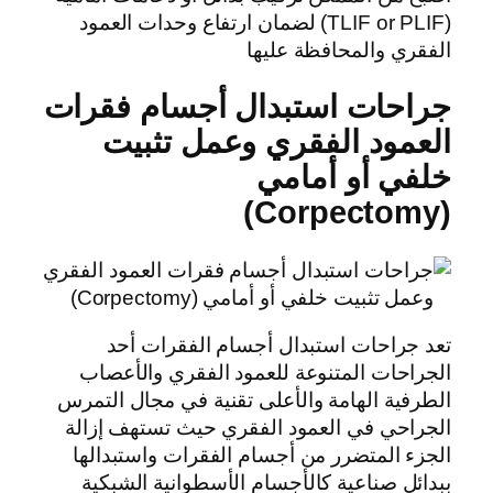
(TLIF or PLIF) لضمان ارتفاع وحدات العمود
الفقري والمحافظة عليها
جراحات استبدال أجسام فقرات
العمود الفقري وعمل تثبيت
خلفي أو أمامي
(Corpectomy)
تعد جراحات استبدال أجسام الفقرات أحد
الجراحات المتنوعة للعمود الفقري والأعصاب
الطرفية الهامة والأعلى تقنية في مجال التمرس
الجراحي في العمود الفقري حيث تستهف إزالة
الجزء المتضرر من أجسام الفقرات واستبدالها
ببدائل صناعية كالأجسام الأسطوانية الشبكية