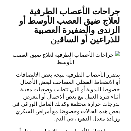
جراحات الأعصاب الطرفية
لعلاج ضيق العصب الأوسط أو
الزندى والضفيرة العصبية
للذراعين أو الساق
ين
تتضرر الأعصاب الطرفية نتيجة بعض الالتصاقات
أو الانضغاط العضلي المصاحب لبعض الأعمال
خصوصا اليدوية أو التي تتطلب وضعيات معينة
أثناء فترة العمل مع بعض ألاحمال أو التعرض
لدرجات حرارة مختلفة وكذلك العامل الوراثي في
بعض هذه الحالات وخصوصًا مع أمراض السكري
وزيادة معدل الدهون في الدم.