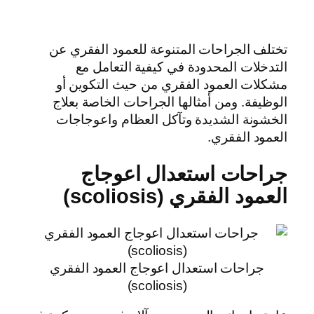
تختلف الجراحات المتنوعة للعمود الفقري عن
التدخلات المحدودة في كيفية التعامل مع
مشكلات العمود الفقري من حيث التكوين أو
الوظيفة. ومن أمثالها الجراحات الخاصة بعلاج
الخشونة الشديدة وتآكل العظام واعوجاجات
العمود الفقري.
جراحات استعدال اعوجاج
العمود الفقري (scoliosis)
جراحات استعدال اعوجاج العمود الفقري
(scoliosis)