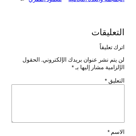
التعليقات
اترك تعليقاً
لن يتم نشر عنوان بريدك الإلكتروني.
الحقول
الإلزامية مشار إليها بـ
*
التعليق
*
الاسم
*